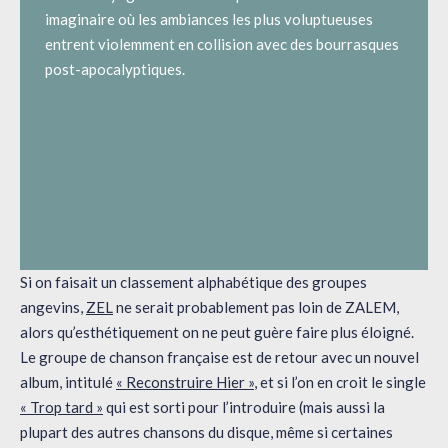
imaginaire où les ambiances les plus voluptueuses
entrent violemment en collision avec des bourrasques
post-apocalyptiques.
Si on faisait un classement alphabétique des groupes
angevins,
ZEL
ne serait probablement pas loin de ZALEM,
alors qu’esthétiquement on ne peut guère faire plus éloigné.
Le groupe de chanson française est de retour avec un nouvel
album, intitulé
« Reconstruire Hier »
, et si l’on en croit le single
« Trop tard »
qui est sorti pour l’introduire (mais aussi la
plupart des autres chansons du disque, même si certaines