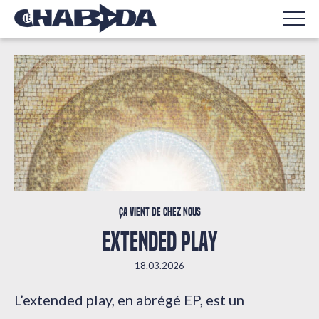
Ça vient de chez nous
EXTENDED PLAY
18.03.2026
L’extended play, en abrégé EP, est un