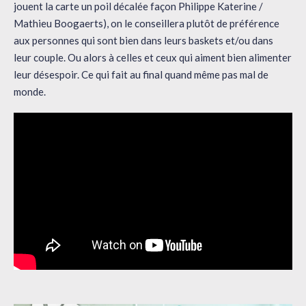
jouent la carte un poil décalée façon Philippe Katerine /
Mathieu Boogaerts), on le conseillera plutôt de préférence
aux personnes qui sont bien dans leurs baskets et/ou dans
leur couple. Ou alors à celles et ceux qui aiment bien alimenter
leur désespoir. Ce qui fait au final quand même pas mal de
monde.