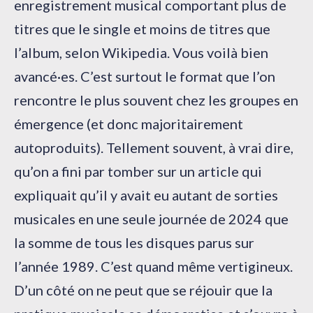
enregistrement musical comportant plus de
titres que le single et moins de titres que
l’album, selon Wikipedia. Vous voilà bien
avancé·es. C’est surtout le format que l’on
rencontre le plus souvent chez les groupes en
émergence (et donc majoritairement
autoproduits). Tellement souvent, à vrai dire,
qu’on a fini par tomber sur un article qui
expliquait qu’il y avait eu autant de sorties
musicales en une seule journée de 2024 que
la somme de tous les disques parus sur
l’année 1989. C’est quand même vertigineux.
D’un côté on ne peut que se réjouir que la