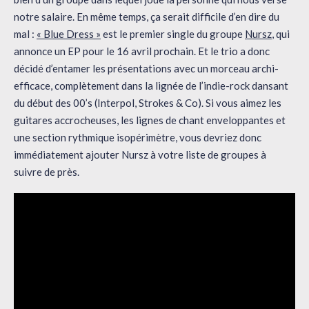
notre salaire. En même temps, ça serait difficile d’en dire du
mal :
« Blue Dress »
est le premier single du groupe
Nursz
, qui
annonce un EP pour le 16 avril prochain. Et le trio a donc
décidé d’entamer les présentations avec un morceau archi-
efficace, complètement dans la lignée de l’indie-rock dansant
du début des 00’s (Interpol, Strokes & Co). Si vous aimez les
guitares accrocheuses, les lignes de chant enveloppantes et
une section rythmique isopérimètre, vous devriez donc
immédiatement ajouter Nursz à votre liste de groupes à
suivre de près.