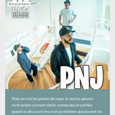
© Franck Potvin
Mais en vrai les peines de cœur et autres amours
contrariées sonnent limite comme des broutilles
quand on découvre les vrais problèmes que posent les