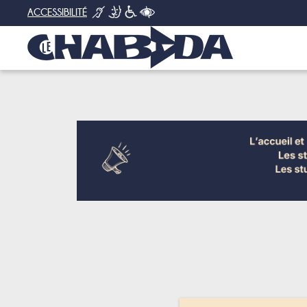
ACCESSIBILITÉ