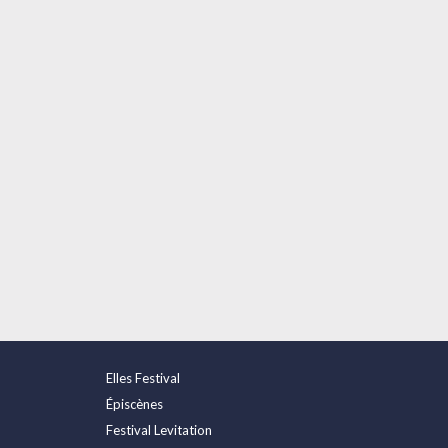
Elles Festival
Épiscènes
Festival Levitation