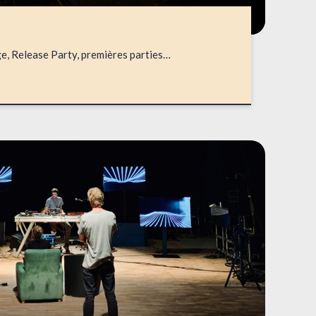
ge, Release Party, premières parties…