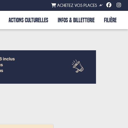
ACHETEZ VOS PLACES
ACTIONS CULTURELLES
INFOS & BILLETTERIE
FILIÈRE