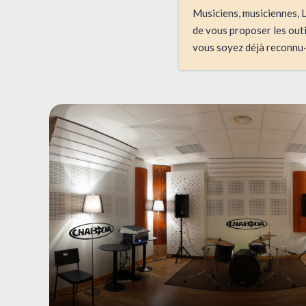
Musiciens, musiciennes, 
de vous proposer les outi
vous soyez déjà reconnu·