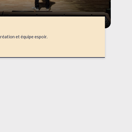
création et équipe espoir.