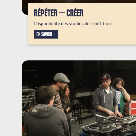
RÉPÉTER — CRÉER
Disponibilité des studios de répétition
En savoir +