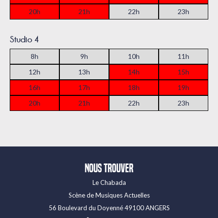
Studio 4
Nous trouver
Le Chabada
Scène de Musiques Actuelles
56 Boulevard du Doyenné 49100 ANGERS