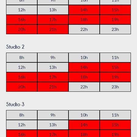
Studio 2
Studio 3