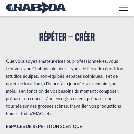
RÉPÉTER – CRÉER
Que vous soyez amateur·rices ou professionnel·les, vous
trouverez au Chabada plusieurs types de lieux de répétition
(studios équipés, non-équipés, espaces scéniques…) et de
durée de location (à l’heure, à la journée, à la semaine, au
mois…) en fonction de vos besoins du moment : composer,
préparer un concert / un enregistrement, préparer une
tournée sur des grosses scènes, travailler vos productions
home-studio/MAO, etc.
ESPACES DE RÉPÉTITION SCÉNIQUE