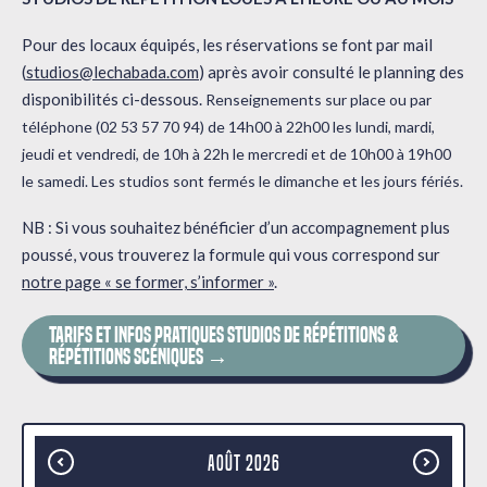
Pour des locaux équipés, les réservations se font par mail
(
studios@lechabada.com
) après avoir consulté le planning des
disponibilités ci-dessous.
Renseignements sur place ou par
téléphone (02 53 57 70 94) de 14h00 à 22h00 les lundi, mardi,
jeudi et vendredi, de 10h à 22h le mercredi et de 10h00 à 19h00
le samedi. Les studios sont fermés le dimanche et les jours fériés.
NB : Si vous souhaitez bénéficier d’un accompagnement plus
poussé, vous trouverez la formule qui vous correspond sur
notre page « se former, s’informer »
.
TARIFS ET INFOS PRATIQUES STUDIOS DE RÉPÉTITIONS &
RÉPÉTITIONS SCÉNIQUES →
Août
2026