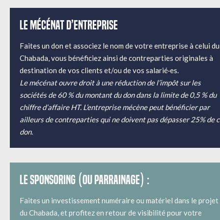
Le mécénat d’entreprise
Faites un don et associez le nom de votre entreprise à celui du
Chabada, vous bénéficiez ainsi de contreparties originales à
destination de vos clients et/ou de vos salarié·es.
Le mécénat ouvre droit à une réduction de l’impôt sur les
sociétés de 60 % du montant du don dans la limite de 0,5 % du
chiffre d’affaire HT. L’entreprise mécène peut bénéficier par
ailleurs de contreparties qui ne doivent pas dépasser 25% de 
don.
Le sponsoring (ou parrainage) :
Faites un investissement numéraire ou matériel dans le projet
du Chabada, et profitez en retour de visibilité pour votre