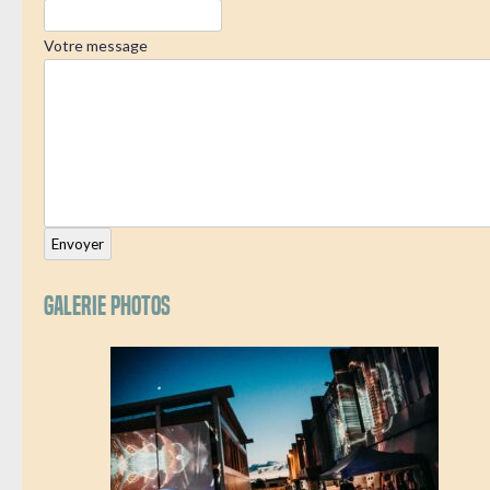
Votre message
Envoyer
Galerie photos