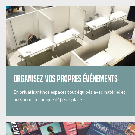
ORGANISEZ VOS PROPRES ÉVÉNEMENTS
En privatisant nos espaces tout équipés avec matériel et
personnel technique déjà sur place.