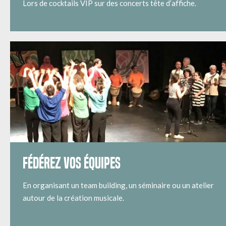
Lors de cocktails VIP sur des concerts tête d’affiche.
FÉDÉREZ VOS ÉQUIPES
En organisant un team building, un séminaire ou un atelier
autour de la création musicale.