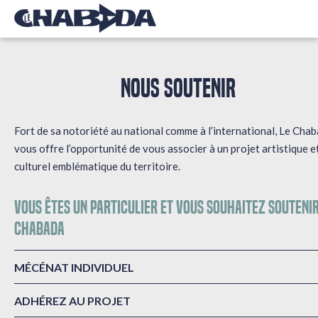
NOUS SOUTENIR
Fort de sa notoriété au national comme à l’international, Le Cha
vous offre l’opportunité de vous associer à un projet artistique e
culturel emblématique du territoire.
Vous êtes un particulier et vous souhaitez soutenir
Chabada
MÉCÉNAT INDIVIDUEL
ADHÉREZ AU PROJET