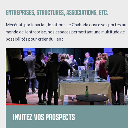
Entreprises, structures, associations, etc.
Mécénat, partenariat, location : Le Chabada ouvre ses portes au
monde de l’entreprise, nos espaces permettant une multitude de
possibilités pour créer du lien :
INVITEZ VOS PROSPECTS