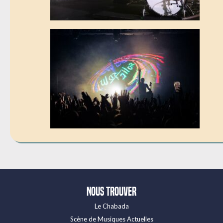
Nous trouver
Le Chabada
Scène de Musiques Actuelles