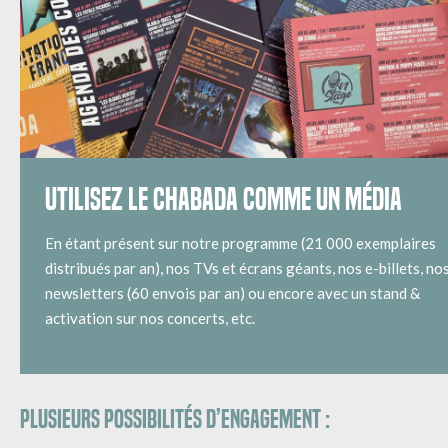
UTILISEZ LE CHABADA COMME UN MÉDIA
En étant présent sur notre programme (21 000 exemplaires
distribués par an), nos TVs et écrans géants, nos e-billets, no
newsletters (60 envois par an) ou encore avec un stand &
activation sur nos concerts, etc.
Plusieurs possibilités d’engagement :