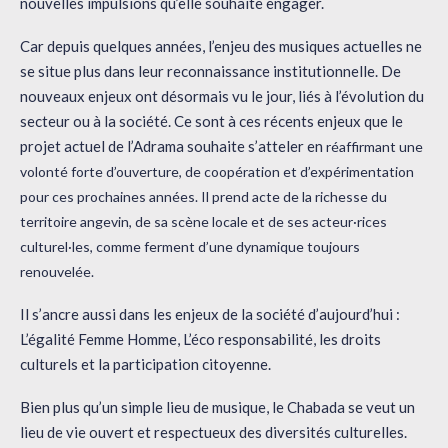
nouvelles impulsions qu’elle souhaite engager.
Car depuis quelques années, l’enjeu des musiques actuelles ne
se situe plus dans leur reconnaissance institutionnelle. De
nouveaux enjeux ont désormais vu le jour, liés à l’évolution du
secteur ou à la société. Ce sont à ces récents enjeux que le
projet actuel de l’Adrama souhaite s’atteler en
réaffirmant une
volonté forte d’ouverture, de coopération et d’expérimentation
pour ces prochaines années. Il prend acte de la richesse du
territoire angevin, de sa scène locale et de ses acteur·rices
culturel·les, comme ferment d’une dynamique toujours
renouvelée.
Il s’ancre aussi dans les enjeux de la société d’aujourd’hui :
L’égalité Femme Homme, L’éco responsabilité, les droits
culturels et la participation citoyenne.
Bien plus qu’un simple lieu de musique, le Chabada se veut un
lieu de vie ouvert et respectueux des diversités culturelles.