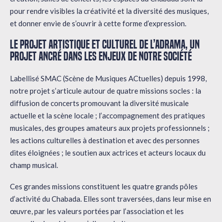
pour rendre visibles la créativité et la diversité des musiques,
et donner envie de s’ouvrir à cette forme d’expression.
Le projet artistique et culturel de l’Adrama, un
projet ancré dans les enjeux de notre société
Labellisé SMAC (Scène de Musiques ACtuelles) depuis 1998,
notre projet s’articule autour de quatre missions socles : la
diffusion de concerts promouvant la diversité musicale
actuelle et la scène locale ; l’accompagnement des pratiques
musicales, des groupes amateurs aux projets professionnels ;
les actions culturelles à destination et avec des personnes
dites éloignées ; le soutien aux actrices et acteurs locaux du
champ musical.
Ces grandes missions constituent les quatre grands pôles
d’activité du Chabada. Elles sont traversées, dans leur mise en
œuvre, par les valeurs portées par l’association et les