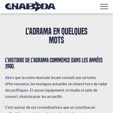
L’ADRAMA EN QUELQUES
MOTS
L’histoire de l’Adrama commence dans les années
1980.
Alors que la scène musicale locale connait une certaine
effervescence, les musiques actuelles se situent hors de radar
des politiques. Et aucun équipement, ni studio ni salle de
concert, n’existe pour les accueillir.
C’est autour de ces revendications que se constitue un