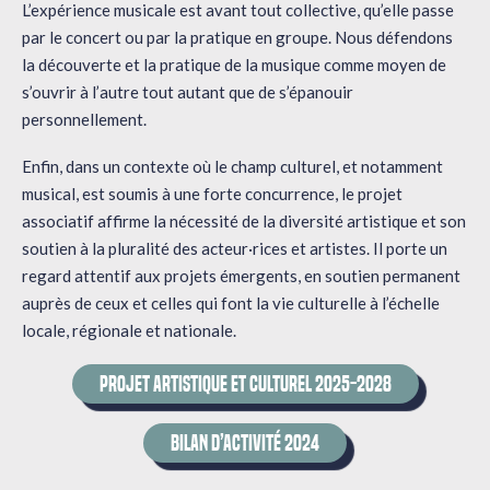
L’expérience musicale est avant tout collective, qu’elle passe
par le concert ou par la pratique en groupe. Nous défendons
la découverte et la pratique de la musique comme moyen de
s’ouvrir à l’autre tout autant que de s’épanouir
personnellement.
Enfin, dans un contexte où le champ culturel, et notamment
musical, est soumis à une forte concurrence, le projet
associatif affirme la nécessité de la diversité artistique et son
soutien à la pluralité des acteur·rices et artistes. Il porte un
regard attentif aux projets émergents, en soutien permanent
auprès de ceux et celles qui font la vie culturelle à l’échelle
locale, régionale et nationale.
PROJET ARTISTIQUE ET CULTUREL 2025-2028
BILAN D’ACTIVITÉ 2024