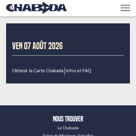
VEN 07 AOÛT 2026
|
Obtenir la Carte Chabada
Infos et FAQ
Nous trouver
Le Chabada
Scène de Musiques Actuelles