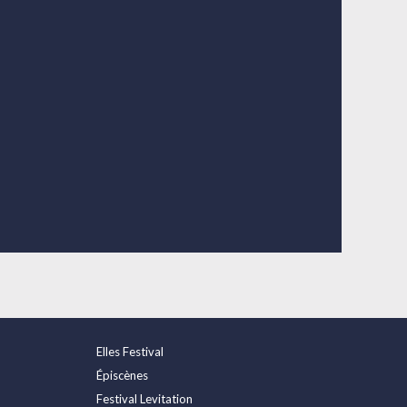
Elles Festival
Épiscènes
Festival Levitation