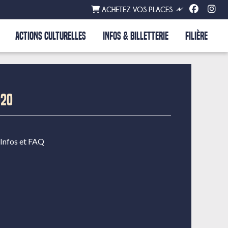
ACHETEZ VOS PLACES
ACTIONS CULTURELLES
INFOS & BILLETTERIE
FILIÈRE
020
Infos et FAQ