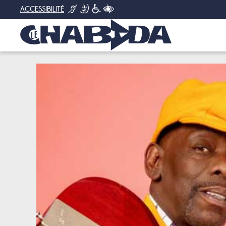
ACCESSIBILITÉ