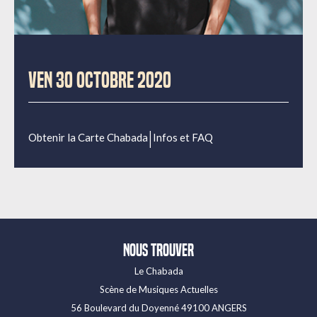
VEN 30 OCTOBRE 2020
|
Obtenir la Carte Chabada
Infos et FAQ
Nous trouver
Le Chabada
Scène de Musiques Actuelles
56 Boulevard du Doyenné 49100 ANGERS