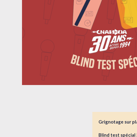
Grignotage sur pl
Blind test spécial 