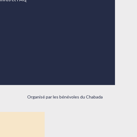
Organisé par les bénévoles du Chabada