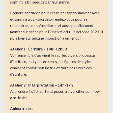
sont invisibilisées de par leur genre.
Prendre confiance pour écrire et rapper/slammer avec
et sans instrus, voici deux rendez-vous pour se
rencontrer, oser, s’améliorer et aussi possiblement
monter sur scène pour l’Open mic du 12 octobre 2023. Il
n’y a bien sûr aucune injonction à un rendu !
Atelier 1 : Écriture – 10h- 12h30
Voir ensemble d’où vient le rap, les divers processus
d’écriture, les types de rimes, les figures de styles,
comment choisir son instru. et faire des exercices
d’écriture.
Atelier 2 : Interprétation – 14h-17h
Apprendre à s’échauffer, à poser, à diversifier son flow,
à articuler
Animatrices :