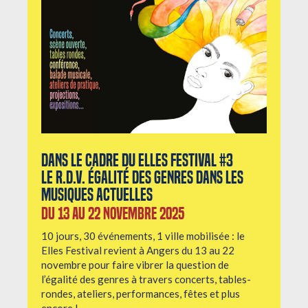
Dans le cadre du Elles Festival #3
Le r.d.v. égalité des genres dans les
musiques actuelles
Du 13 au 22 novembre 2025
10 jours, 30 événements, 1 ville mobilisée : le
Elles Festival revient à Angers du 13 au 22
novembre pour faire vibrer la question de
l’égalité des genres à travers concerts, tables-
rondes, ateliers, performances, fêtes et plus