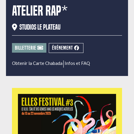
Atelier Rap*
Studios Le Plateau
BILLETTERIE
ÉVÉNEMENT
|
Obtenir la Carte Chabada
Infos et FAQ