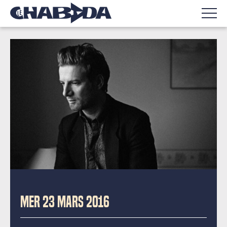
MER 23 MARS 2016