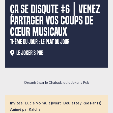
Ça se DISQute #6 | Venez
partager vos coups de
cœur musicaux
THÈME DU JOUR : LE PLAT DU JOUR
Le Joker's Pub
Organisé par le Chabada et le Joker’s Pub
Invitée : Lucie Noirault (
Merci Boulette
/ Red Pants)
Animé par Kalcha