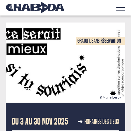
Gratuit, sans réservation
© Marie Leroy
EXPOSITION - ARTS VISUELS
DU 3 AU 30 NOV 2025
HORAIRES DES LIEUX