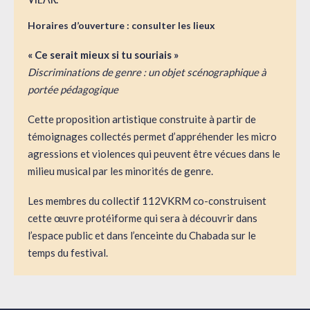
Horaires d’ouverture : consulter les lieux
« Ce serait mieux si tu souriais »
Discriminations de genre : un objet scénographique à
portée pédagogique
Cette proposition artistique construite à partir de
témoignages collectés permet d’appréhender les micro
agressions et violences qui peuvent être vécues dans le
milieu musical par les minorités de genre.
Les membres du collectif 112VKRM co-construisent
cette œuvre protéiforme qui sera à découvrir dans
l’espace public et dans l’enceinte du Chabada sur le
temps du festival.