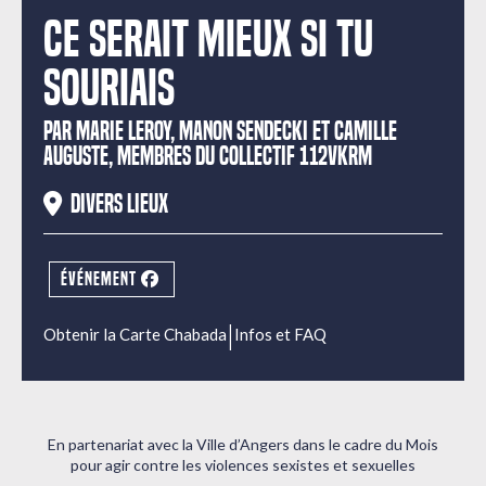
Ce serait mieux si tu
souriais
PAR MARIE LEROY, MANON SENDECKI ET CAMILLE
AUGUSTE, MEMBRES DU COLLECTIF 112VKRM
Divers lieux
ÉVÉNEMENT
|
Obtenir la Carte Chabada
Infos et FAQ
En partenariat avec la Ville d’Angers dans le cadre du Mois
pour agir contre les violences sexistes et sexuelles