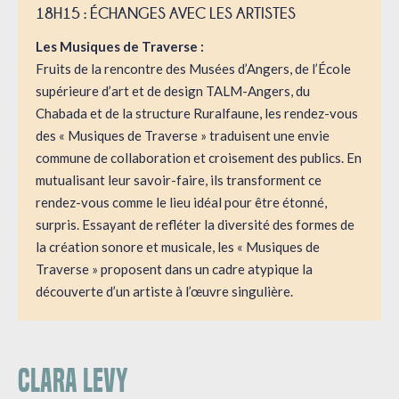
18H15 : ÉCHANGES AVEC LES ARTISTES
Les Musiques de Traverse :
Fruits de la rencontre des Musées d’Angers, de l’École
supérieure d’art et de design TALM-Angers, du
Chabada et de la structure Ruralfaune, les rendez-vous
des « Musiques de Traverse » traduisent une envie
commune de collaboration et croisement des publics. En
mutualisant leur savoir-faire, ils transforment ce
rendez-vous comme le lieu idéal pour être étonné,
surpris. Essayant de refléter la diversité des formes de
la création sonore et musicale, les « Musiques de
Traverse » proposent dans un cadre atypique la
découverte d’un artiste à l’œuvre singulière.
CLARA LEVY