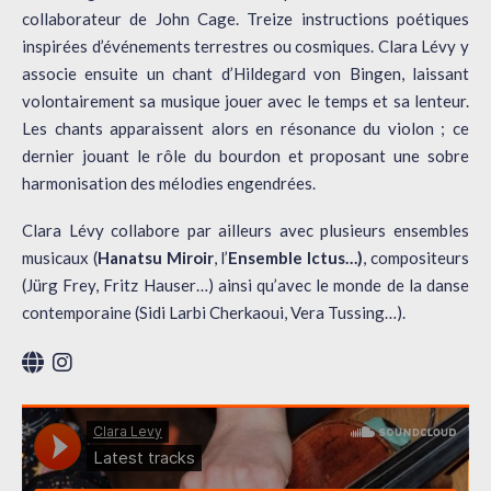
collaborateur de John Cage. Treize instructions poétiques
inspirées d’événements terrestres ou cosmiques. Clara Lévy y
associe ensuite un chant d’Hildegard von Bingen, laissant
volontairement sa musique jouer avec le temps et sa lenteur.
Les chants apparaissent alors en résonance du violon ; ce
dernier jouant le rôle du bourdon et proposant une sobre
harmonisation des mélodies engendrées.
Clara Lévy collabore par ailleurs avec plusieurs ensembles
musicaux (
Hanatsu Miroir
, l’
Ensemble Ictus…)
, compositeurs
(Jürg Frey, Fritz Hauser…) ainsi qu’avec le monde de la danse
contemporaine (Sidi Larbi Cherkaoui, Vera Tussing…).