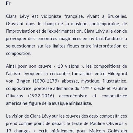
Fr
Clara Lévy est violoniste française, vivant à Bruxelles.
Œuvrant dans le champ de la musique contemporaine, de
l’improvisation et de l’expérimentation, Clara Lévy a le don de
provoquer des rencontres imaginaires en invitant l’auditeur à
se questionner sur les limites floues entre interprétation et
composition.
Ainsi pour son œuvre « 13 visions », les compositions de
l’artiste évoquent la rencontre fantasmée entre Hildegard
von Bingen (1098-1179) abbesse, mystique, illustratrice,
ème
compositrice, poétesse allemande du 12
siècle et Pauline
Oliveros (1932-2016) accordéoniste et compositrice
américaine, figure de la musique minimaliste.
La vision de Clara Lévy sur les œuvres des deux compositrices
prend comme point de départ le texte de Pauline Oliveros «
13 changes » écrit initialement pour Malcom Goldstein