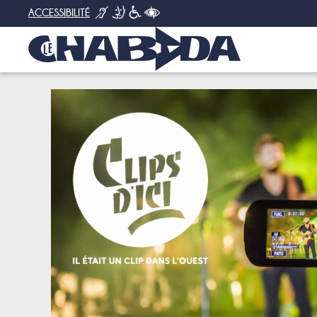
ACCESSIBILITÉ