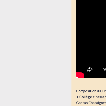
Composition du jur
•
Collège cinéma
Gaetan Chataigner,