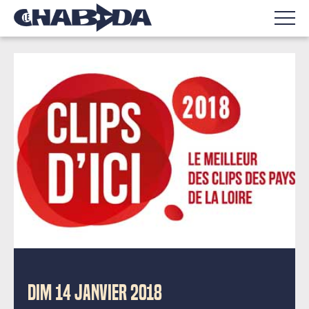
DIM 14 JANVIER 2018