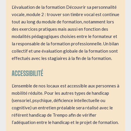
L’évaluation de la formation Découvrir sa personnalité
vocale, module 2 : trouver son timbre vocal est continue
tout au long du module de formation, notamment lors
des exercices pratiques mais aussi en fonction des
modalités pédagogiques choisies entre le formateur et
la responsable de la formation professionnelle. Un bilan
collectif et une évaluation globale de la formation sont
effectués avec les stagiaires à la fin de la formation.
Accessibilité
L’ensemble de nos locaux est accessible aux personnes à
mobilité réduite. Pour les autres types de handicap
(sensoriel, psychique, déficience intellectuelle ou
cognitive) un entretien préalable sera réalisé avec le
référent handicap de Trempo afin de vérifier
l’adéquation entre le handicap et le projet de formation.