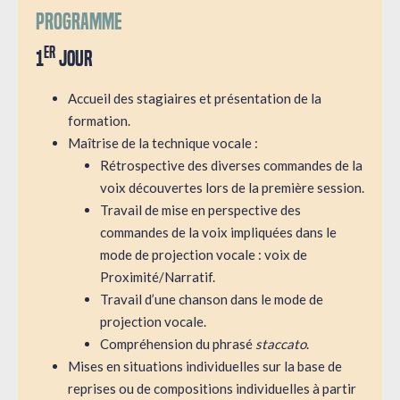
Programme
er
1
jour
Accueil des stagiaires et présentation de la
formation.
Maîtrise de la technique vocale :
Rétrospective des diverses commandes de la
voix découvertes lors de la première session.
Travail de mise en perspective des
commandes de la voix impliquées dans le
mode de projection vocale : voix de
Proximité/Narratif.
Travail d’une chanson dans le mode de
projection vocale.
Compréhension du phrasé
staccato
.
Mises en situations individuelles sur la base de
reprises ou de compositions individuelles à partir