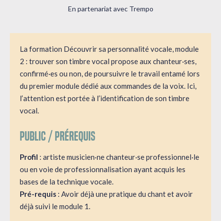
En partenariat avec Trempo
La formation Découvrir sa personnalité vocale, module
2 : trouver son timbre vocal propose aux chanteur·ses,
confirmé·es ou non, de poursuivre le travail entamé lors
du premier module dédié aux commandes de la voix. Ici,
l’attention est portée à l’identification de son timbre
vocal.
Public / Prérequis
Profil
: artiste musicien·ne chanteur·se professionnel·le
ou en voie de professionnalisation ayant acquis les
bases de la technique vocale.
Pré-requis
: Avoir déjà une pratique du chant et avoir
déjà suivi le module 1.