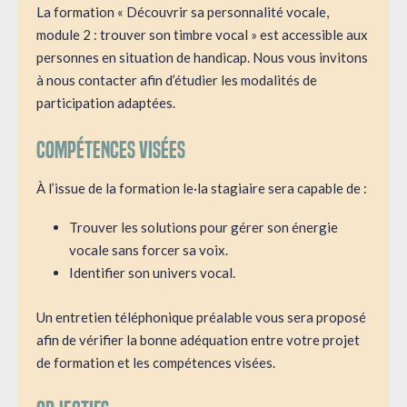
La formation « Découvrir sa personnalité vocale,
module 2 : trouver son timbre vocal » est accessible aux
personnes en situation de handicap. Nous vous invitons
à nous contacter afin d’étudier les modalités de
participation adaptées.
Compétences visées
À l’issue de la formation le·la stagiaire sera capable de :
Trouver les solutions pour gérer son énergie
vocale sans forcer sa voix.
Identifier son univers vocal.
Un entretien téléphonique préalable vous sera proposé
afin de vérifier la bonne adéquation entre votre projet
de formation et les compétences visées.