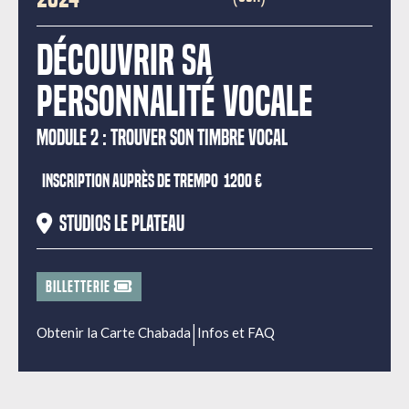
Découvrir sa
personnalité vocale
MODULE 2 : TROUVER SON TIMBRE VOCAL
inscription auprès de Trempo
1200 €
Studios Le Plateau
BILLETTERIE
|
Obtenir la Carte Chabada
Infos et FAQ