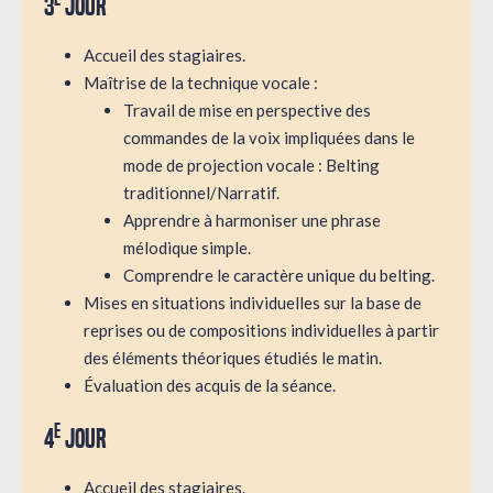
3
jour
Accueil des stagiaires.
Maîtrise de la technique vocale :
Travail de mise en perspective des
commandes de la voix impliquées dans le
mode de projection vocale : Belting
traditionnel/Narratif.
Apprendre à harmoniser une phrase
mélodique simple.
Comprendre le caractère unique du belting.
Mises en situations individuelles sur la base de
reprises ou de compositions individuelles à partir
des éléments théoriques étudiés le matin.
Évaluation des acquis de la séance.
e
4
jour
Accueil des stagiaires.