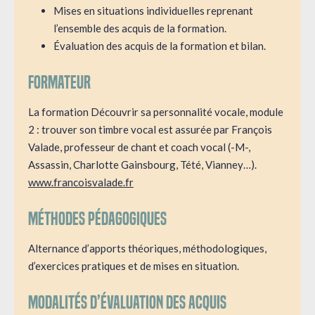
Mises en situations individuelles reprenant
l’ensemble des acquis de la formation.
Évaluation des acquis de la formation et bilan.
Formateur
La formation Découvrir sa personnalité vocale, module
2 : trouver son timbre vocal est assurée par François
Valade, professeur de chant et coach vocal (-M-,
Assassin, Charlotte Gainsbourg, Tété, Vianney…).
www.francoisvalade.fr
Méthodes pédagogiques
Alternance d’apports théoriques, méthodologiques,
d’exercices pratiques et de mises en situation.
Modalités d’évaluation des acquis