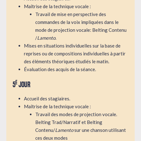
Maîtrise de la technique vocale :
Travail de mise en perspective des
commandes de la voix impliquées dans le
mode de projection vocale: Belting Contenu
/
Lamento
.
Mises en situations individuelles sur la base de
reprises ou de compositions individuelles à partir
des éléments théoriques étudiés le matin.
Évaluation des acquis de la séance.
e
5
jour
Accueil des stagiaires.
Maîtrise de la technique vocale :
Travail des modes de projection vocale.
Belting Trad/Narratif et Belting
Contenu/
Lamento
sur une chanson utilisant
ces deux modes