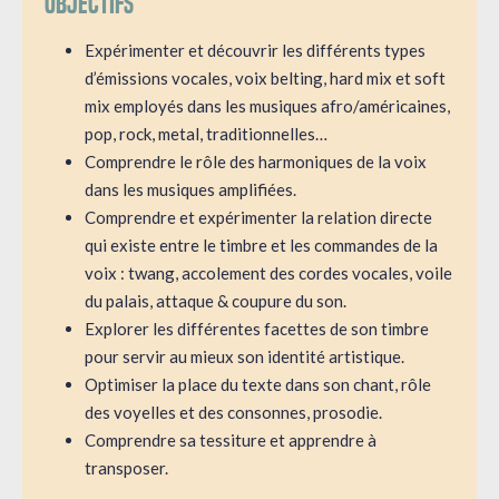
Objectifs
Expérimenter et découvrir les différents types
d’émissions vocales, voix belting, hard mix et soft
mix employés dans les musiques afro/américaines,
pop, rock, metal, traditionnelles…
Comprendre le rôle des harmoniques de la voix
dans les musiques amplifiées.
Comprendre et expérimenter la relation directe
qui existe entre le timbre et les commandes de la
voix : twang, accolement des cordes vocales, voile
du palais, attaque & coupure du son.
Explorer les différentes facettes de son timbre
pour servir au mieux son identité artistique.
Optimiser la place du texte dans son chant, rôle
des voyelles et des consonnes, prosodie.
Comprendre sa tessiture et apprendre à
transposer.