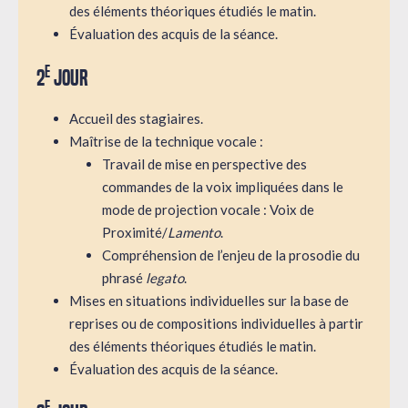
des éléments théoriques étudiés le matin.
Évaluation des acquis de la séance.
e
2
jour
Accueil des stagiaires.
Maîtrise de la technique vocale :
Travail de mise en perspective des
commandes de la voix impliquées dans le
mode de projection vocale : Voix de
Proximité/
Lamento
.
Compréhension de l’enjeu de la prosodie du
phrasé
legato
.
Mises en situations individuelles sur la base de
reprises ou de compositions individuelles à partir
des éléments théoriques étudiés le matin.
Évaluation des acquis de la séance.
e