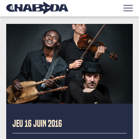
JEU 16 JUIN 2016