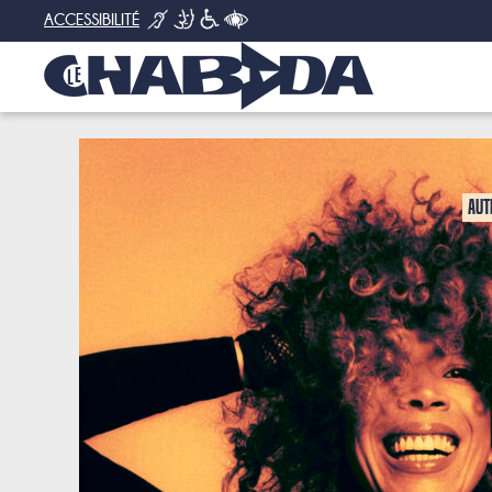
ACCESSIBILITÉ
CONCERTS
Aut