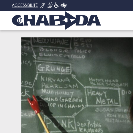
ACCESSIBILITÉ
STAGES ET ATELIERS