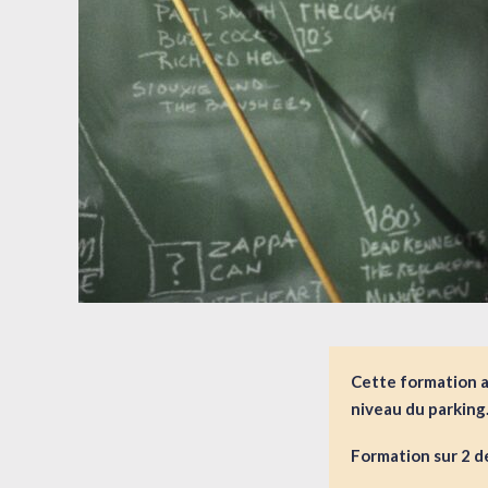
Cette formation a 
niveau du parking
Formation sur 2 d