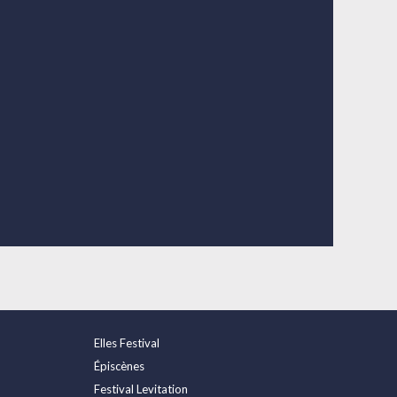
Elles Festival
Épiscènes
Festival Levitation