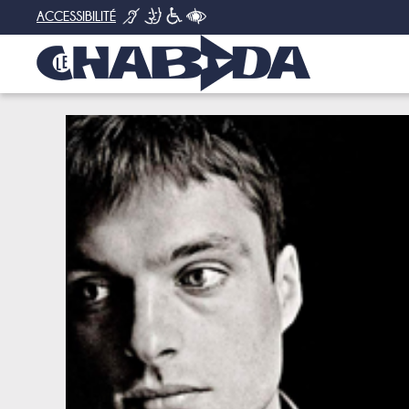
ACCESSIBILITÉ