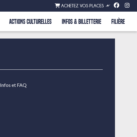
ACHETEZ VOS PLACES
ACTIONS CULTURELLES
INFOS & BILLETTERIE
FILIÈRE
Infos et FAQ