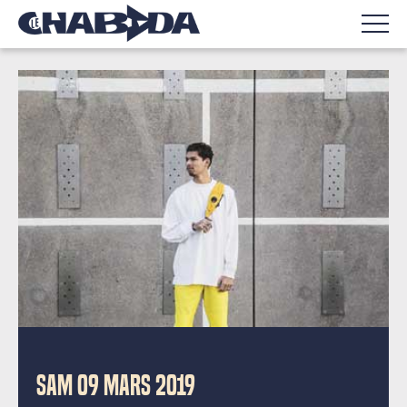
SAM 09 MARS 2019