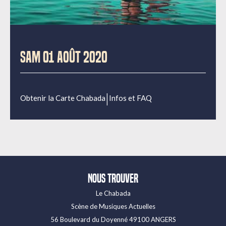
SAM 01 AOÛT 2020
|
Obtenir la Carte Chabada
Infos et FAQ
Nous trouver
Le Chabada
Scène de Musiques Actuelles
56 Boulevard du Doyenné 49100 ANGERS