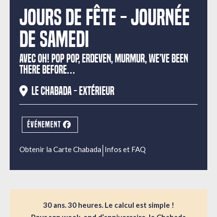
Jours de Fête - journée
de samedi
AVEC OH! POP POP, ERDEVEN, MURMUR, WE’VE BEEN
THERE BEFORE…
Le Chabada - extérieur
ÉVÉNEMENT
|
Obtenir la Carte Chabada
Infos et FAQ
30 ans. 30 heures. Le calcul est simple !