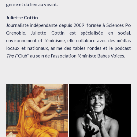
genre et du lien au vivant.
Juliette Cottin
Journaliste indépendante depuis 2009, formée à Sciences Po
Grenoble, Juliette Cottin est spécialisée en social,
environnement et féminisme, elle collabore avec des médias
locaux et nationaux, anime des tables rondes et le podcast
The F
Club* au sein de l’association féministe
Babes Voices
.