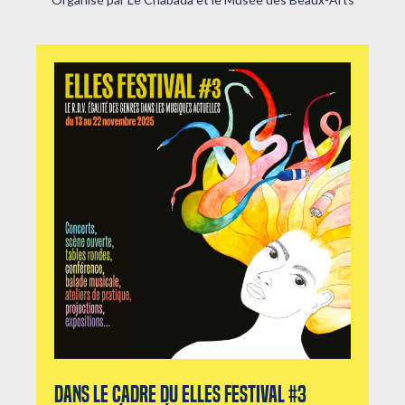
Dans le cadre du Elles Festival #3