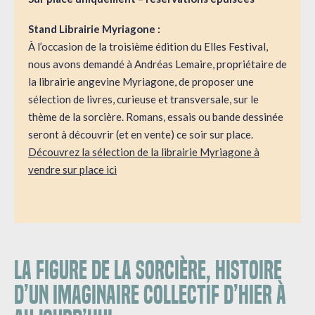
Stand Librairie Myriagone :
À l’occasion de la troisième édition du Elles Festival,
nous avons demandé à Andréas Lemaire, propriétaire de
la librairie angevine Myriagone, de proposer une
sélection de livres, curieuse et transversale, sur le
thème de la sorcière. Romans, essais ou bande dessinée
seront à découvrir (et en vente) ce soir sur place.
Découvrez la sélection de la librairie Myriagone à
vendre sur place ici
LA FIGURE DE LA SORCIÈRE, HISTOIRE
D’UN IMAGINAIRE COLLECTIF D’HIER À