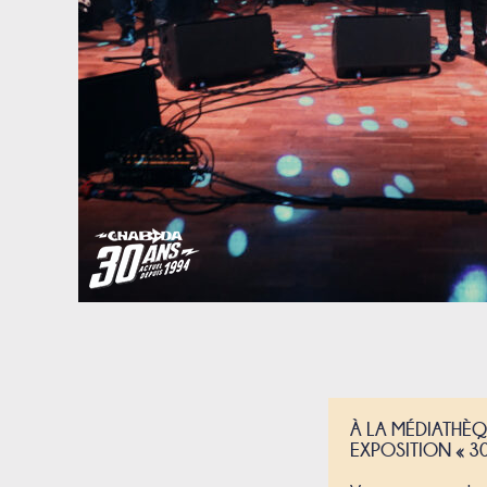
À LA MÉDIATHÈQ
EXPOSITION « 3