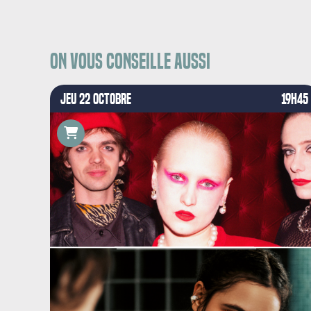
On vous conseille aussi
JEU 22 OCTOBRE
19H45