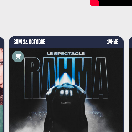
SAM 24 OCTOBRE
19H45