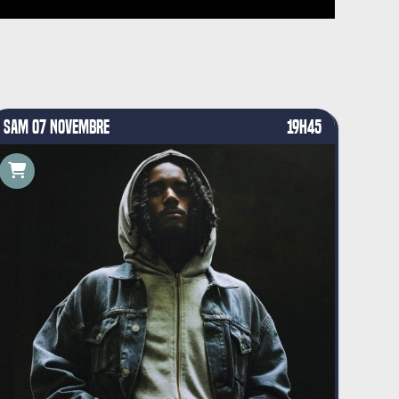
SAM 07 NOVEMBRE
19H45