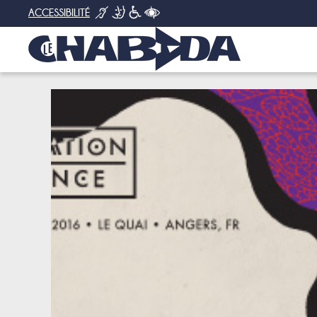
ACCESSIBILITÉ