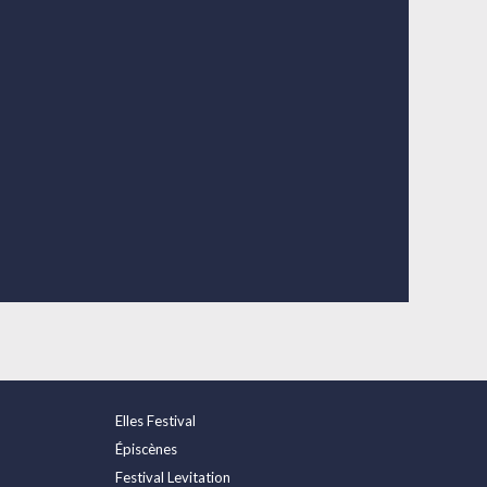
Elles Festival
Épiscènes
Festival Levitation