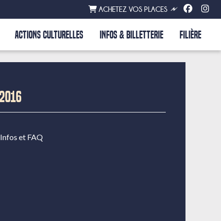
ACHETEZ VOS PLACES
ACTIONS CULTURELLES
INFOS & BILLETTERIE
FILIÈRE
 2016
Infos et FAQ