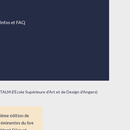
Infos et FAQ
 TALM (l’École Supérieure d’Art et de Design d’Angers)
sième édition de
 éminentes du live