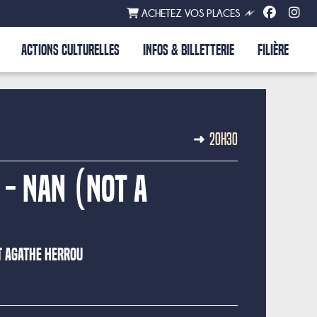
ACHETEZ VOS PLACES
ACTIONS CULTURELLES
INFOS & BILLETTERIE
FILIÈRE
20H30
 - NaN (Not a
T AGATHE HERROU