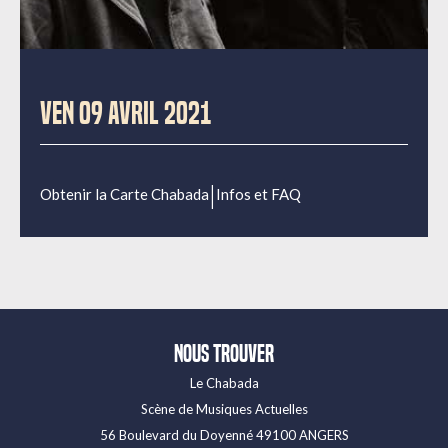
VEN 09 AVRIL 2021
|
Obtenir la Carte Chabada
Infos et FAQ
Nous trouver
Le Chabada
Scène de Musiques Actuelles
56 Boulevard du Doyenné 49100 ANGERS