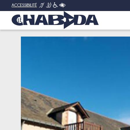
ACCESSIBILITÉ