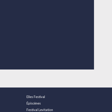
Elles Festival
Épiscènes
Festival Levitation