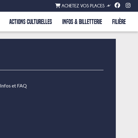
ACHETEZ VOS PLACES
ACTIONS CULTURELLES
INFOS & BILLETTERIE
FILIÈRE
Infos et FAQ