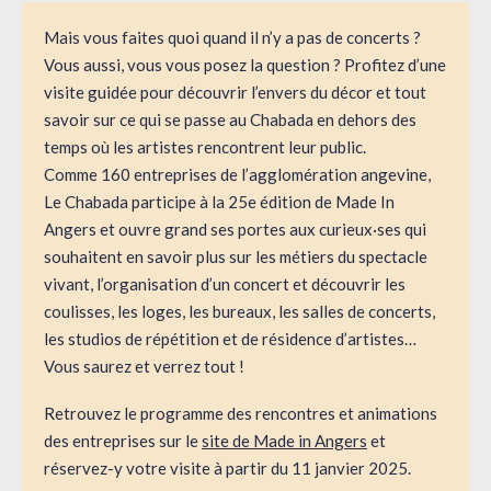
Mais vous faites quoi quand il n’y a pas de concerts ?
Vous aussi, vous vous posez la question ? Profitez d’une
visite guidée pour découvrir l’envers du décor et tout
savoir sur ce qui se passe au Chabada en dehors des
temps où les artistes rencontrent leur public.
Comme 160 entreprises de l’agglomération angevine,
Le Chabada participe à la 25e édition de Made In
Angers et ouvre grand ses portes aux curieux·ses qui
souhaitent en savoir plus sur les métiers du spectacle
vivant, l’organisation d’un concert et découvrir les
coulisses, les loges, les bureaux, les salles de concerts,
les studios de répétition et de résidence d’artistes…
Vous saurez et verrez tout !
Retrouvez le programme des rencontres et animations
des entreprises sur le
site de Made in Angers
et
réservez-y votre visite à partir du 11 janvier 2025.