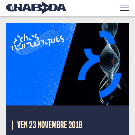
VEN 23 NOVEMBRE 2018