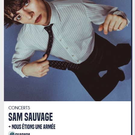
CONCERTS
SAM SAUVAGE
NOUS ÉTIONS UNE ARMÉE