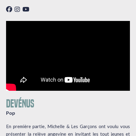
DEVÉNUS
Pop
En première partie, Michelle & Les Garçons ont voulu vous
présenter la relève angevine en invitant les tout jeunes et