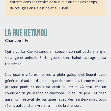
enfants dans ses écoles de musique au sein des camps
de réfugiés en Palestine et au Liban.
LA RUE KETANOU
Chanson
Fr
Qui a vu La Rue Kétanou en concert connait cette énergie,
sauvage et animale. Sa fougue et son chahut, sa rage et sa
tendresse…
Ces quatre Zèbres, lancés à plein galop distribuent avec
générosité autant d’humour que de poésie. La forme est crue,
presque punk, et nous va droit au cœur. «À cru» est un
condensé de puissance et émotions, un feu de joie ; et c’est
aussi un festival de partages avec des invités-amis, tous
réunis autour d’une vraie famille de la chanson.