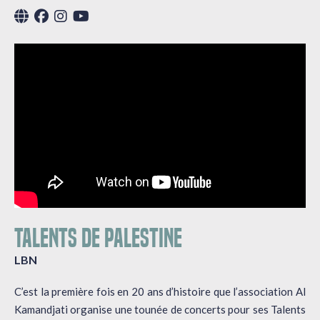
TALENTS DE PALESTINE
LBN
C’est la première fois en 20 ans d’histoire que l’association Al
Kamandjati organise une tounée de concerts pour ses Talents