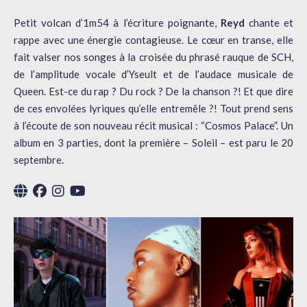
Petit volcan d’1m54 à l’écriture poignante,
Reyd
chante et
rappe avec une énergie contagieuse. Le cœur en transe, elle
fait valser nos songes à la croisée du phrasé rauque de SCH,
de l’amplitude vocale d’Yseult et de l’audace musicale de
Queen. Est-ce du rap ? Du rock ? De la chanson ?! Et que dire
de ces envolées lyriques qu’elle entremêle ?! Tout prend sens
à l’écoute de son nouveau récit musical : “Cosmos Palace”. Un
album en 3 parties, dont la première – Soleil – est paru le 20
septembre.