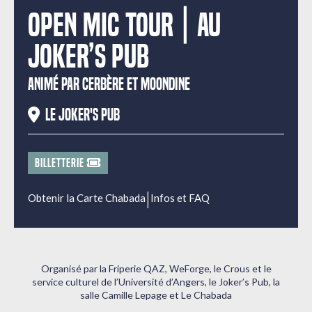
Open Mic Tour | Au
Joker’s pub
ANIMÉ PAR CERBÈRE ET MOONDINE
Le Joker's Pub
BILLETTERIE
|
Obtenir la Carte Chabada
Infos et FAQ
Organisé par la Friperie QAZ, WeForge, le Crous et le
service culturel de l’Université d’Angers, le Joker’s Pub, la
salle Camille Lepage et Le Chabada