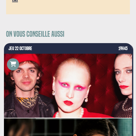
On vous conseille aussi
JEU 22 OCTOBRE
19H45