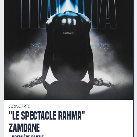
CONCERTS
"LE SPECTACLE RAHMA"
ZAMDANE