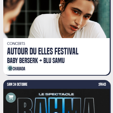
CONCERTS
AUTOUR DU ELLES FESTIVAL
BABY BERSERK
BLU SAMU
Le Chabada
SAM 24 OCTOBRE
19H45