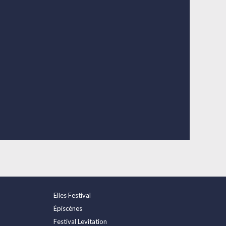
Elles Festival
Épiscènes
Festival Levitation