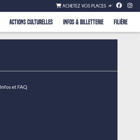
ACHETEZ VOS PLACES
ACTIONS CULTURELLES
INFOS & BILLETTERIE
FILIÈRE
Infos et FAQ