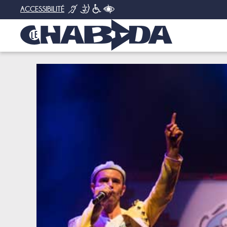
ACCESSIBILITÉ