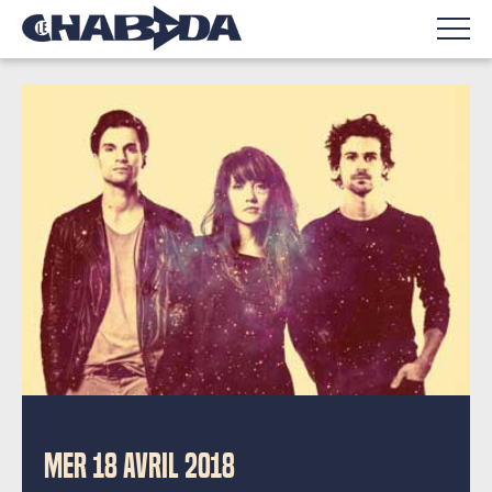
MER 18 AVRIL 2018