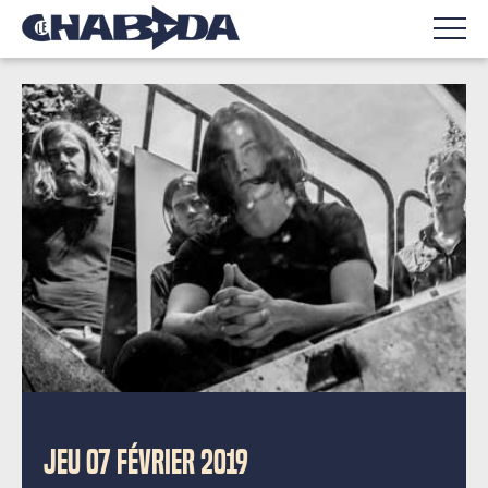
JEU 07 FÉVRIER 2019