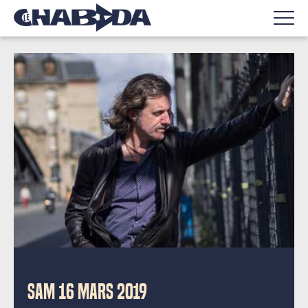
SAM 16 MARS 2019