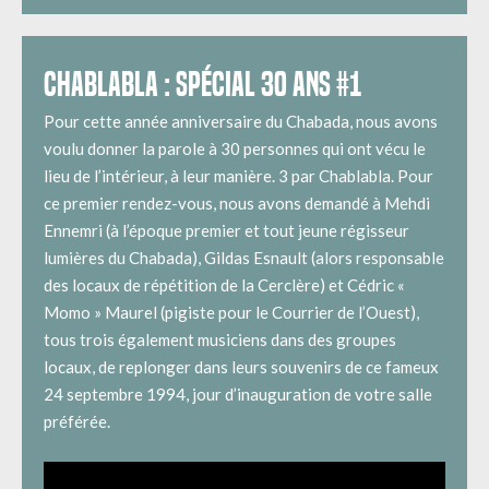
CHABLABLA : SPÉCIAL 30 ANS #1
Pour cette année anniversaire du Chabada, nous avons
voulu donner la parole à 30 personnes qui ont vécu le
lieu de l’intérieur, à leur manière. 3 par Chablabla. Pour
ce premier rendez-vous, nous avons demandé à Mehdi
Ennemri (à l’époque premier et tout jeune régisseur
lumières du Chabada), Gildas Esnault (alors responsable
des locaux de répétition de la Cerclère) et Cédric «
Momo » Maurel (pigiste pour le Courrier de l’Ouest),
tous trois également musiciens dans des groupes
locaux, de replonger dans leurs souvenirs de ce fameux
24 septembre 1994, jour d’inauguration de votre salle
préférée.