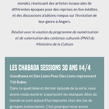
monde), réunissant des artistes locaux·ales de
différentes époques pour des reprises en live inédites
et des discussions à bâtons rompus sur l’évolution de
leur genre à Angers.
Réalisé avec le soutien du programme de numérisation
et de valorisation des contenus culturels (PNV) du
Ministère de la Culture
LES CHABADA SESSIONS 30 ANS #4/4
Gondhawa et Des Lions Pour Des Lions reprennent
Titi Robin
Dans ce quatrième et dernier épisode de la série, nous
avons voulu montrer à quel point les musiques dites du
monde se sont aujourd’hui imposées chez des tas de
groupes iconoclastes. C’est pourquoi nous avons