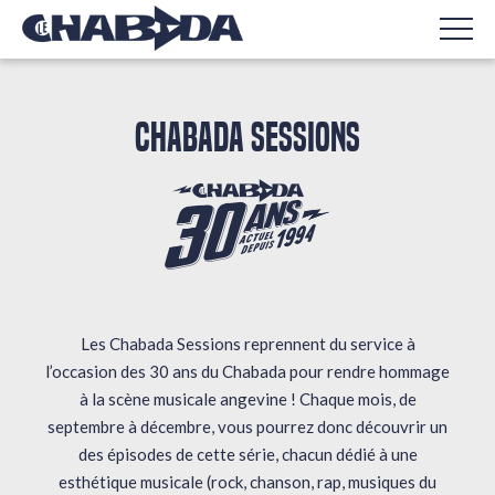
CHABADA SESSIONS
Les Chabada Sessions reprennent du service à
l’occasion des 30 ans du Chabada pour rendre hommage
à la scène musicale angevine ! Chaque mois, de
septembre à décembre, vous pourrez donc découvrir un
des épisodes de cette série, chacun dédié à une
esthétique musicale (rock, chanson, rap, musiques du