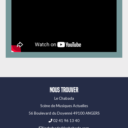
Nous trouver
Le Chabada
Scène de Musiques Actuelles
56 Boulevard du Doyenné 49100 ANGERS
02 41 96 13 40