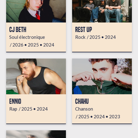
CJ BETH
REST UP
Soul électronique
Rock
2025
2024
2026
2025
2024
ENNIO
CHAHU
Rap
2025
2024
Chanson
2025
2024
2023