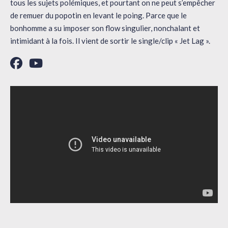
tous les sujets polémiques, et pourtant on ne peut s’empêcher
de remuer du popotin en levant le poing. Parce que le
bonhomme a su imposer son flow singulier, nonchalant et
intimidant à la fois. Il vient de sortir le single/clip « Jet Lag ».