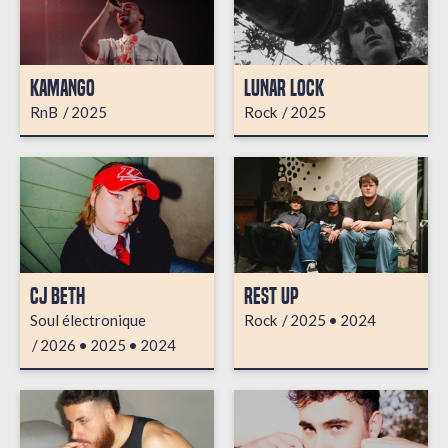
KAMANGO
LUNAR LOCK
RnB
2025
Rock
2025
CJ BETH
REST UP
Soul électronique
Rock
2025
2024
2026
2025
2024