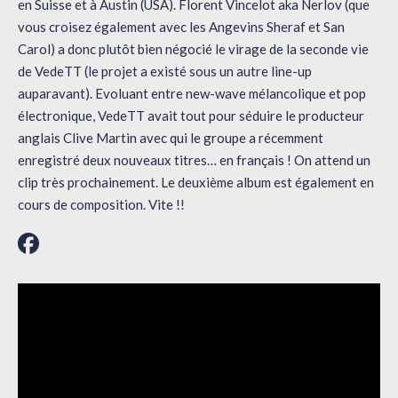
en Suisse et à Austin (USA). Florent Vincelot aka Nerlov (que
vous croisez également avec les Angevins Sheraf et San
Carol) a donc plutôt bien négocié le virage de la seconde vie
de VedeTT (le projet a existé sous un autre line-up
auparavant). Evoluant entre new-wave mélancolique et pop
électronique, VedeTT avait tout pour séduire le producteur
anglais Clive Martin avec qui le groupe a récemment
enregistré deux nouveaux titres… en français ! On attend un
clip très prochainement. Le deuxième album est également en
cours de composition. Vite !!