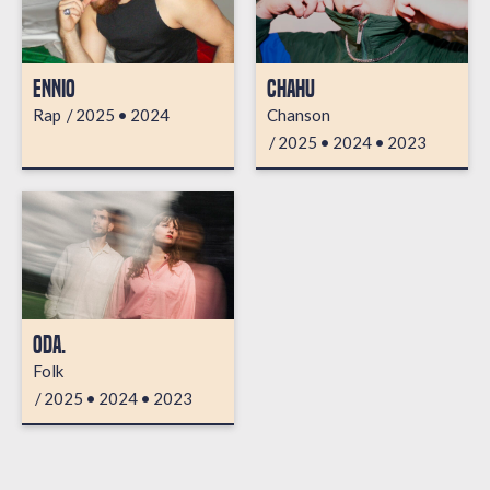
ENNIO
CHAHU
Rap
2025
2024
Chanson
2025
2024
2023
ODA.
Folk
2025
2024
2023