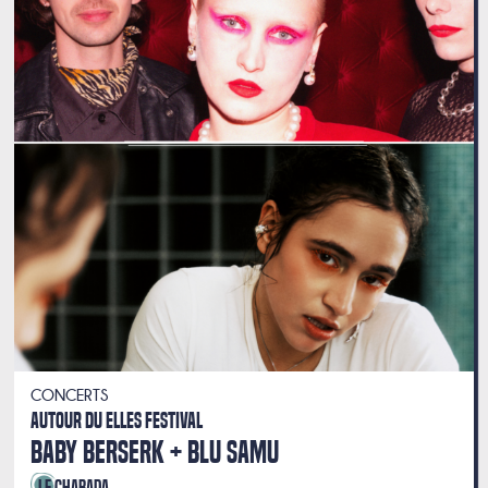
CONCERTS
AUTOUR DU ELLES FESTIVAL
BABY BERSERK
BLU SAMU