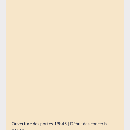
Ouverture des portes 19h45 | Début des concerts