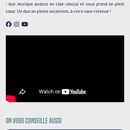
: leur musique avance en clair-obscur et vous prend en plein
cœur. Un duo en pleine ascension, à vivre sans retenue !
On vous conseille aussi