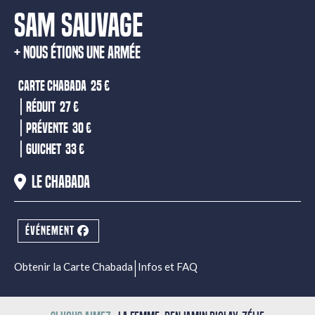
SAM SAUVAGE
NOUS ÉTIONS UNE ARMÉE
Carte Chabada
25 €
|
Réduit
27 €
|
Prévente
30 €
|
Guichet
33 €
Le Chabada
ÉVÉNEMENT
|
Obtenir la Carte Chabada
Infos et FAQ