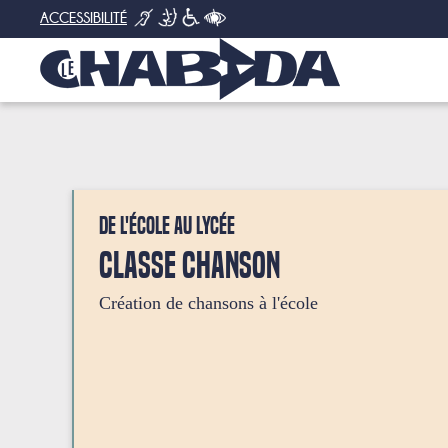
ACCESSIBILITÉ
De l'école au lycée
Classe chanson
Création de chansons à l'école