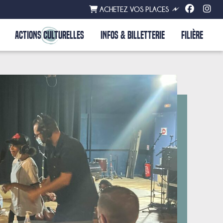
ACHETEZ VOS PLACES
ACTIONS CULTURELLES
INFOS & BILLETTERIE
FILIÈRE