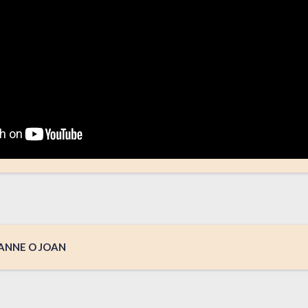
OANNE O JOAN