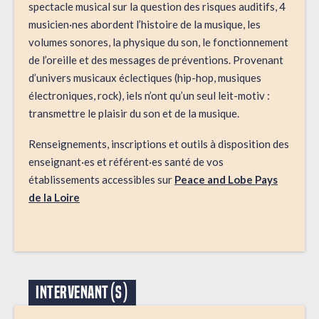
spectacle musical sur la question des risques auditifs, 4
musicien·nes abordent l’histoire de la musique, les
volumes sonores, la physique du son, le fonctionnement
de l’oreille et des messages de préventions. Provenant
d’univers musicaux éclectiques (hip-hop, musiques
électroniques, rock), iels n’ont qu’un seul leit-motiv :
transmettre le plaisir du son et de la musique.
Renseignements, inscriptions et outils à disposition des
enseignant·es et référent·es santé de vos
établissements accessibles sur
Peace and Lobe Pays
de la Loire
INTERVENANT(S)