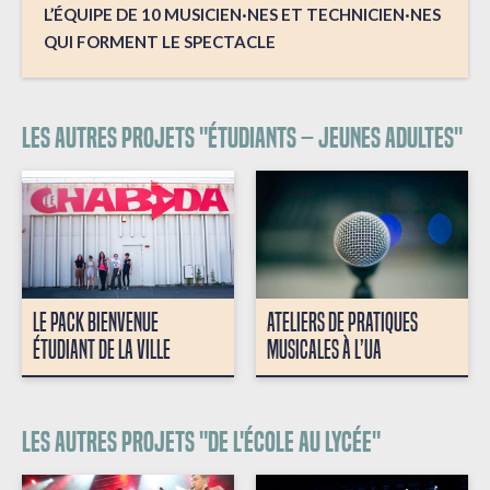
L’ÉQUIPE DE 10 MUSICIEN·NES ET TECHNICIEN·NES
QUI FORMENT LE SPECTACLE
Les autres projets "Étudiants – Jeunes adultes"
LE PACK BIENVENUE
ATELIERS DE PRATIQUES
ÉTUDIANT DE LA VILLE
MUSICALES À L’UA
Les autres projets "De l'école au lycée"