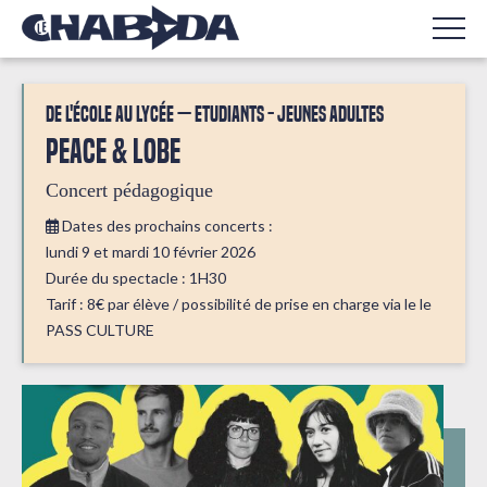
De l'école au lycée
Etudiants - Jeunes adultes
Peace & Lobe
Concert pédagogique
Dates des prochains concerts :
lundi 9 et mardi 10 février 2026
Durée du spectacle : 1H30
Tarif : 8€ par élève / possibilité de prise en charge via le le
PASS CULTURE