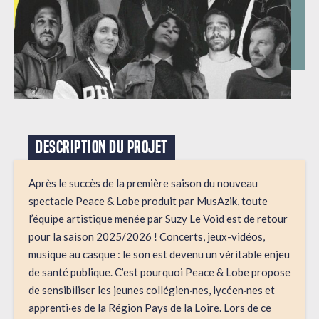
DESCRIPTION DU PROJET
Après le succès de la première saison du nouveau
spectacle Peace & Lobe produit par MusAzik, toute
l’équipe artistique menée par Suzy Le Void est de retour
pour la saison 2025/2026 ! Concerts, jeux-vidéos,
musique au casque : le son est devenu un véritable enjeu
de santé publique. C’est pourquoi Peace & Lobe propose
de sensibiliser les jeunes collégien·nes, lycéen·nes et
apprenti·es de la Région Pays de la Loire. Lors de ce