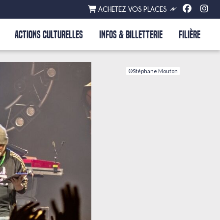
ACHETEZ VOS PLACES
ACTIONS CULTURELLES
INFOS & BILLETTERIE
FILIÈRE
©Stéphane Mouton