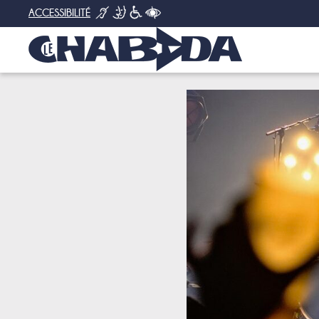
ACCESSIBILITÉ