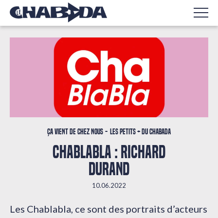
Ça vient de chez nous
Les petits + du Chabada
CHABLABLA : RICHARD
DURAND
10.06.2022
Les Chablabla, ce sont des portraits d’acteurs