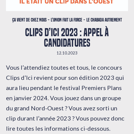
Ça vient de chez nous
L'union fait la force
Le Chabada autrement
CLIPS D’ICI 2023 : APPEL À
CANDIDATURES
12.10.2023
Vous l’attendiez toutes et tous, le concours
Clips d’Ici revient pour son édition 2023 qui
aura lieu pendant le festival Premiers Plans
en janvier 2024. Vous jouez dans un groupe
du grand Nord-Ouest ? Vous avez sorti un
clip durant l’année 2023 ? Vous pouvez donc
lire toutes les informations ci-dessous.