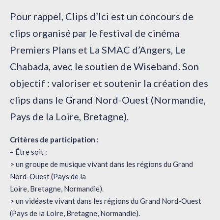
Pour rappel, Clips d’Ici est un concours de
clips organisé par le festival de cinéma
Premiers Plans et La SMAC d’Angers, Le
Chabada, avec le soutien de Wiseband. Son
objectif : valoriser et soutenir la création des
clips dans le Grand Nord-Ouest (Normandie,
Pays de la Loire, Bretagne).
Critères de participation :
– Être soit :
> un groupe de musique vivant dans les régions du Grand
Nord-Ouest (Pays de la
Loire, Bretagne, Normandie).
> un vidéaste vivant dans les régions du Grand Nord-Ouest
(Pays de la Loire, Bretagne, Normandie).