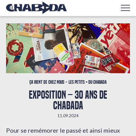
Ça vient de chez nous
Les petits + du Chabada
EXPOSITION – 30 ANS DE
CHABADA
11.09.2024
Pour se remémorer le passé et ainsi mieux