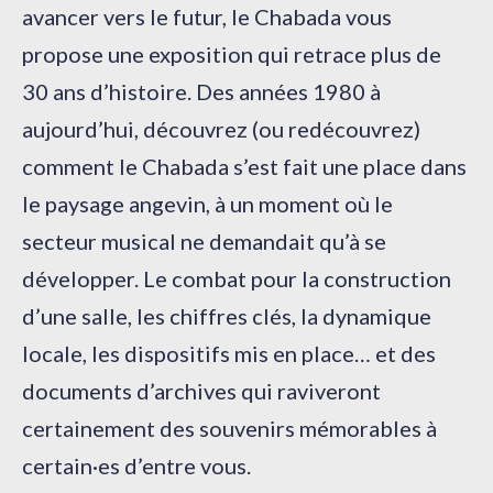
avancer vers le futur, le Chabada vous
propose une exposition qui retrace plus de
30 ans d’histoire. Des années 1980 à
aujourd’hui, découvrez (ou redécouvrez)
comment le Chabada s’est fait une place dans
le paysage angevin, à un moment où le
secteur musical ne demandait qu’à se
développer. Le combat pour la construction
d’une salle, les chiffres clés, la dynamique
locale, les dispositifs mis en place… et des
documents d’archives qui raviveront
certainement des souvenirs mémorables à
certain·es d’entre vous.